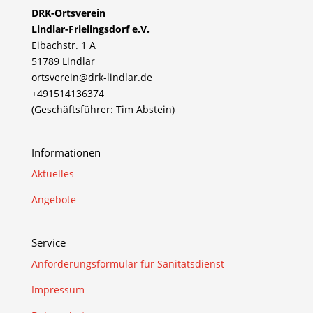
DRK-Ortsverein
Lindlar-Frielingsdorf e.V.
Eibachstr. 1 A
51789 Lindlar
ortsverein@drk-lindlar.de
+491514136374
(Geschäftsführer: Tim Abstein)
Informationen
Aktuelles
Angebote
Service
Anforderungsformular für Sanitätsdienst
Impressum