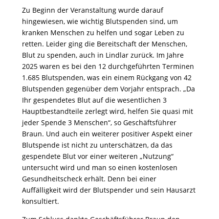
Zu Beginn der Veranstaltung wurde darauf
hingewiesen, wie wichtig Blutspenden sind, um
kranken Menschen zu helfen und sogar Leben zu
retten. Leider ging die Bereitschaft der Menschen,
Blut zu spenden, auch in Lindlar zurück. Im Jahre
2025 waren es bei den 12 durchgeführten Terminen
1.685 Blutspenden, was ein einem Rückgang von 42
Blutspenden gegenüber dem Vorjahr entsprach. „Da
Ihr gespendetes Blut auf die wesentlichen 3
Hauptbestandteile zerlegt wird, helfen Sie quasi mit
jeder Spende 3 Menschen“, so Geschäftsführer
Braun. Und auch ein weiterer positiver Aspekt einer
Blutspende ist nicht zu unterschätzen, da das
gespendete Blut vor einer weiteren „Nutzung“
untersucht wird und man so einen kostenlosen
Gesundheitscheck erhält. Denn bei einer
Auffälligkeit wird der Blutspender und sein Hausarzt
konsultiert.