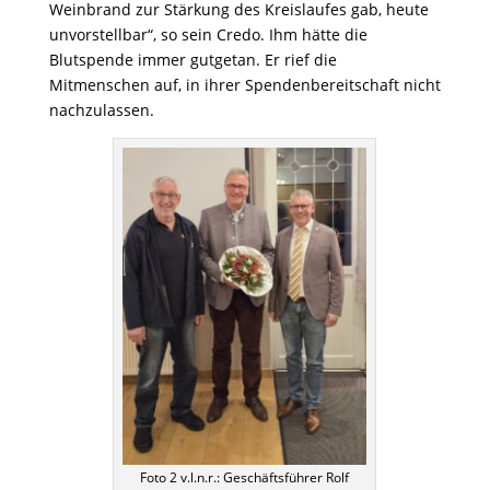
Weinbrand zur Stärkung des Kreislaufes gab, heute
unvorstellbar“, so sein Credo. Ihm hätte die
Blutspende immer gutgetan. Er rief die
Mitmenschen auf, in ihrer Spendenbereitschaft nicht
nachzulassen.
Foto 2 v.l.n.r.: Geschäftsführer Rolf