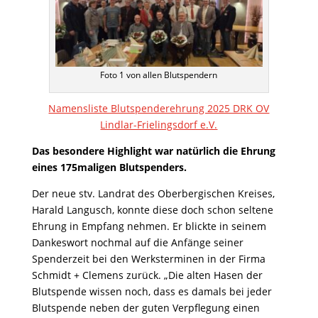
Foto 1 von allen Blutspendern
Namensliste Blutspenderehrung 2025 DRK OV
Lindlar-Frielingsdorf e.V.
Das besondere Highlight war natürlich die Ehrung
eines 175maligen Blutspenders.
Der neue stv. Landrat des Oberbergischen Kreises,
Harald Langusch, konnte diese doch schon seltene
Ehrung in Empfang nehmen. Er blickte in seinem
Dankeswort nochmal auf die Anfänge seiner
Spenderzeit bei den Werksterminen in der Firma
Schmidt + Clemens zurück. „Die alten Hasen der
Blutspende wissen noch, dass es damals bei jeder
Blutspende neben der guten Verpflegung einen