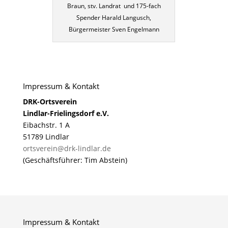
Braun, stv. Landrat und 175-fach
Spender Harald Langusch,
Bürgermeister Sven Engelmann
Impressum & Kontakt
DRK-Ortsverein
Lindlar-Frielingsdorf e.V.
Eibachstr. 1 A
51789 Lindlar
ortsverein@drk-lindlar.de
(Geschäftsführer: Tim Abstein)
Impressum & Kontakt