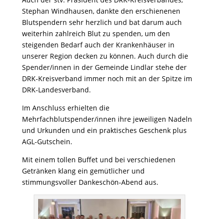
Stephan Windhausen, dankte den erschienenen
Blutspendern sehr herzlich und bat darum auch
weiterhin zahlreich Blut zu spenden, um den
steigenden Bedarf auch der Krankenhäuser in
unserer Region decken zu können. Auch durch die
Spender/innen in der Gemeinde Lindlar stehe der
DRK-Kreisverband immer noch mit an der Spitze im
DRK-Landesverband.
Im Anschluss erhielten die
Mehrfachblutspender/innen ihre jeweiligen Nadeln
und Urkunden und ein praktisches Geschenk plus
AGL-Gutschein.
Mit einem tollen Buffet und bei verschiedenen
Getränken klang ein gemütlicher und
stimmungsvoller Dankeschön-Abend aus.