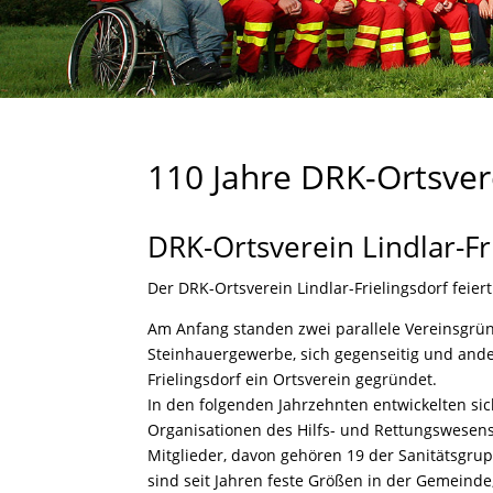
110 Jahre DRK-Ortsver
DRK-Ortsverein Lindlar-Fr
Der DRK-Ortsverein Lindlar-Frielingsdorf feier
Am Anfang standen zwei parallele Vereinsgrün
Steinhauergewerbe, sich gegenseitig und ande
Frielingsdorf ein Ortsverein gegründet.
In den folgenden Jahrzehnten entwickelten si
Organisationen des Hilfs- und Rettungswesen
Mitglieder, davon gehören 19 der Sanitätsgru
sind seit Jahren feste Größen in der Gemeinde