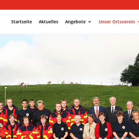
Startseite
Aktuelles
Angebote
Unser Ortsverein