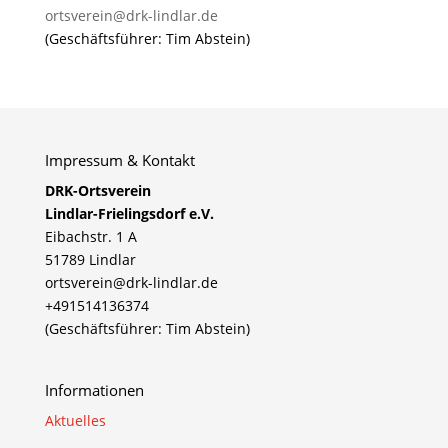
ortsverein@drk-lindlar.de
(Geschäftsführer: Tim Abstein)
Impressum & Kontakt
DRK-Ortsverein
Lindlar-Frielingsdorf e.V.
Eibachstr. 1 A
51789 Lindlar
ortsverein@drk-lindlar.de
+491514136374
(Geschäftsführer: Tim Abstein)
Informationen
Aktuelles