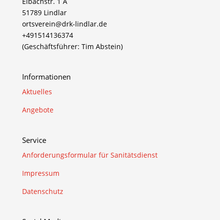
Eibachstr. 1 A
51789 Lindlar
ortsverein@drk-lindlar.de
+491514136374
(Geschäftsführer: Tim Abstein)
Informationen
Aktuelles
Angebote
Service
Anforderungsformular für Sanitätsdienst
Impressum
Datenschutz