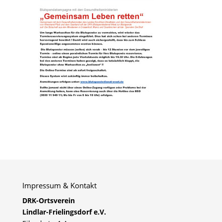
Impressum & Kontakt
DRK-Ortsverein
Lindlar-Frielingsdorf e.V.