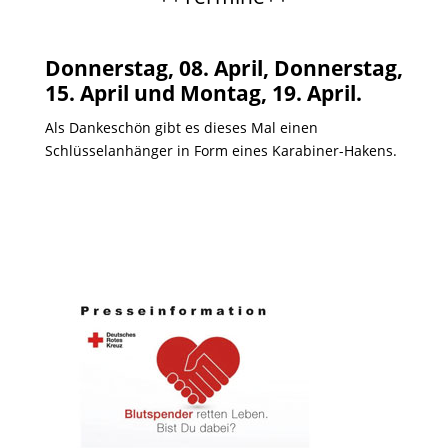
Donnerstag, 08. April, Donnerstag,
15. April und Montag, 19. April.
Als Dankeschön gibt es dieses Mal einen
Schlüsselanhänger in Form eines Karabiner-Hakens.