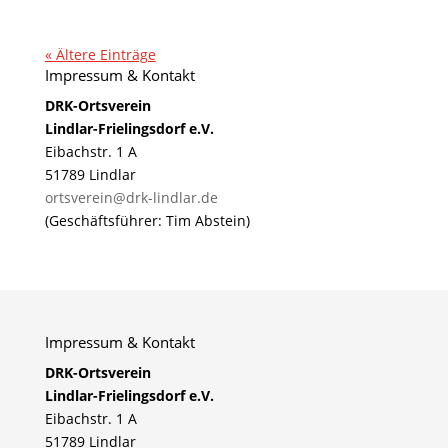
« Ältere Einträge
Impressum & Kontakt
DRK-Ortsverein
Lindlar-Frielingsdorf e.V.
Eibachstr. 1 A
51789 Lindlar
ortsverein@drk-lindlar.de
(Geschäftsführer: Tim Abstein)
Impressum & Kontakt
DRK-Ortsverein
Lindlar-Frielingsdorf e.V.
Eibachstr. 1 A
51789 Lindlar