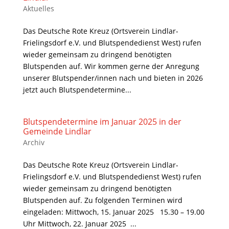
Aktuelles
Das Deutsche Rote Kreuz (Ortsverein Lindlar-
Frielingsdorf e.V. und Blutspendedienst West) rufen
wieder gemeinsam zu dringend benötigten
Blutspenden auf. Wir kommen gerne der Anregung
unserer Blutspender/innen nach und bieten in 2026
jetzt auch Blutspendetermine...
Blutspendetermine im Januar 2025 in der
Gemeinde Lindlar
Archiv
Das Deutsche Rote Kreuz (Ortsverein Lindlar-
Frielingsdorf e.V. und Blutspendedienst West) rufen
wieder gemeinsam zu dringend benötigten
Blutspenden auf. Zu folgenden Terminen wird
eingeladen: Mittwoch, 15. Januar 2025 15.30 – 19.00
Uhr Mittwoch, 22. Januar 2025 ...