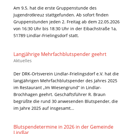
Am 9.5. hat die erste Gruppenstunde des
Jugendrotkreuz stattgefunden. Ab sofort finden
Gruppenstunden jeden 2. Freitag ab dem 22.05.2026
von 16:30 Uhr bis 18:30 Uhr in der Eibachstraße 1a,
51789 Lindlar-Frielingsdorf statt.
Langjährige Mehrfachblutspender geehrt
Aktuelles
Der DRK-Ortsverein Lindlar-Frielingsdorf e.V. hat die
langjährigen Mehrfachblutspender des Jahres 2025
im Restaurant „Im Wiesengrund“ in Lindlar-
Brochhagen geehrt. Geschäftsführer R. Braun
begrüßte die rund 30 anwesenden Blutspender, die
im Jahre 2025 auf insgesamt...
Blutspendetermine in 2026 in der Gemeinde
Lindlar