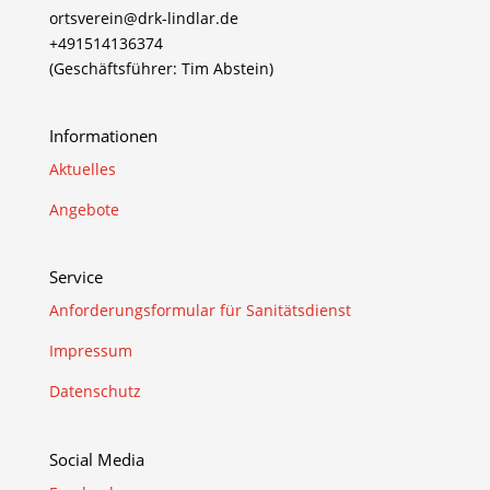
ortsverein@drk-lindlar.de
+491514136374
(Geschäftsführer: Tim Abstein)
Informationen
Aktuelles
Angebote
Service
Anforderungsformular für Sanitätsdienst
Impressum
Datenschutz
Social Media